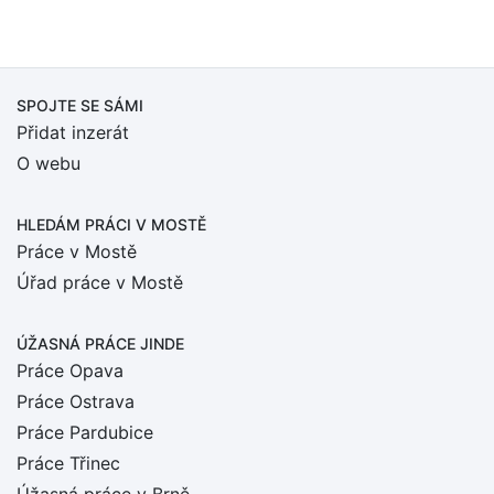
SPOJTE SE SÁMI
Přidat inzerát
O webu
HLEDÁM PRÁCI
V MOSTĚ
Práce v Mostě
Úřad práce v Mostě
ÚŽASNÁ PRÁCE JINDE
Práce Opava
Práce Ostrava
Práce Pardubice
Práce Třinec