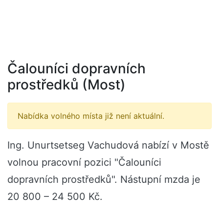
Čalouníci dopravních
prostředků (Most)
Nabídka volného místa již není aktuální.
Ing. Unurtsetseg Vachudová nabízí v Mostě
volnou pracovní pozici "Čalouníci
dopravních prostředků". Nástupní mzda je
20 800 – 24 500 Kč.