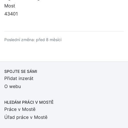
Most
43401
Poslední změna: před 8 měsíci
SPOJTE SE SÁMI
Přidat inzerát
O webu
HLEDÁM PRÁCI
V MOSTĚ
Práce v Mostě
Úřad práce v Mostě