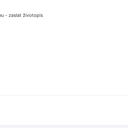
u - zaslat životopis