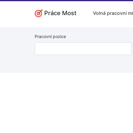
Práce Most
Volná pracovní m
Pracovní pozice