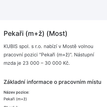
Pekaři (m+ž) (Most)
KUBIS spol. s r.o. nabízí v Mostě volnou
pracovní pozici "Pekaři (m+ž)". Nástupní
mzda je 23 000 – 30 000 Kč.
Základní informace o pracovním místu
Název pozice:
Pekaři (m+ž)