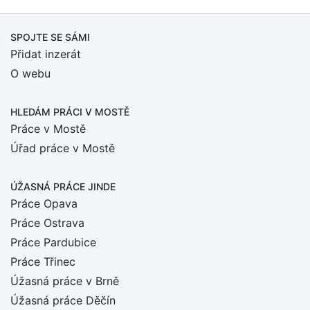
SPOJTE SE SÁMI
Přidat inzerát
O webu
HLEDÁM PRÁCI
V MOSTĚ
Práce v Mostě
Úřad práce v Mostě
ÚŽASNÁ PRÁCE JINDE
Práce Opava
Práce Ostrava
Práce Pardubice
Práce Třinec
Úžasná práce v Brně
Úžasná práce Děčín