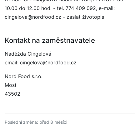
10.00 do 12.00 hod. - tel. 774 409 092, e-mail:
cingelova@nordfood.cz - zaslat životopis
Kontakt na zaměstnavatele
Naděžda Cingelová
email: cingelova@nordfood.cz
Nord Food s.r.o.
Most
43502
Poslední změna: před 8 měsíci