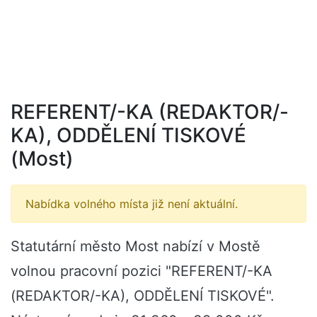
REFERENT/-KA (REDAKTOR/-
KA), ODDĚLENÍ TISKOVÉ
(Most)
Nabídka volného místa již není aktuální.
Statutární město Most nabízí v Mostě
volnou pracovní pozici "REFERENT/-KA
(REDAKTOR/-KA), ODDĚLENÍ TISKOVÉ".