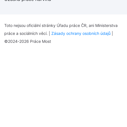
Toto nejsou oficiální stránky Úřadu práce ČR, ani Ministerstva
práce a sociálních věcí. |
Zásady ochrany osobních údajů
|
©2024-2026 Práce Most