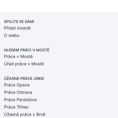
SPOJTE SE SÁMI
Přidat inzerát
O webu
HLEDÁM PRÁCI
V MOSTĚ
Práce v Mostě
Úřad práce v Mostě
ÚŽASNÁ PRÁCE JINDE
Práce Opava
Práce Ostrava
Práce Pardubice
Práce Třinec
Úžasná práce v Brně