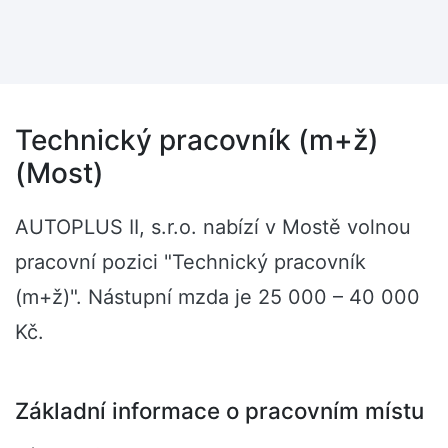
Technický pracovník (m+ž)
(Most)
AUTOPLUS II, s.r.o. nabízí v Mostě volnou
pracovní pozici "Technický pracovník
(m+ž)". Nástupní mzda je 25 000 – 40 000
Kč.
Základní informace o pracovním místu