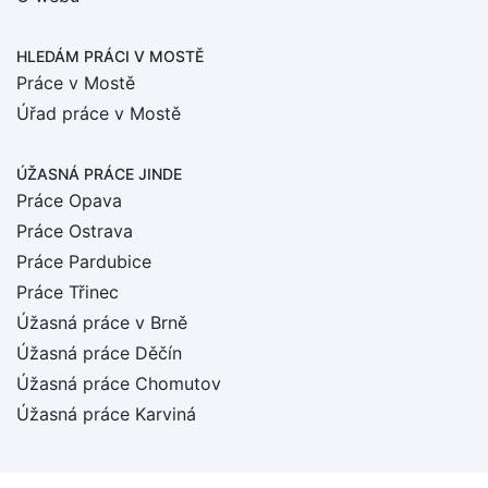
HLEDÁM PRÁCI
V MOSTĚ
Práce v Mostě
Úřad práce v Mostě
ÚŽASNÁ PRÁCE JINDE
Práce Opava
Práce Ostrava
Práce Pardubice
Práce Třinec
Úžasná práce v Brně
Úžasná práce Děčín
Úžasná práce Chomutov
Úžasná práce Karviná