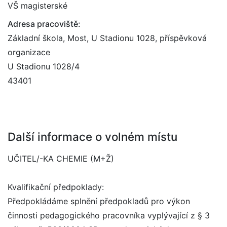
VŠ magisterské
Adresa pracoviště:
Základní škola, Most, U Stadionu 1028, příspěvková
organizace
U Stadionu 1028/4
43401
Další informace o volném místu
UČITEL/-KA CHEMIE (M+Ž)
Kvalifikační předpoklady:
Předpokládáme splnění předpokladů pro výkon
činnosti pedagogického pracovníka vyplývající z § 3