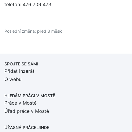
telefon: 476 709 473
Poslední změna: před 3 měsíci
SPOJTE SE SÁMI
Přidat inzerát
O webu
HLEDÁM PRÁCI
V MOSTĚ
Práce v Mostě
Úřad práce v Mostě
ÚŽASNÁ PRÁCE JINDE