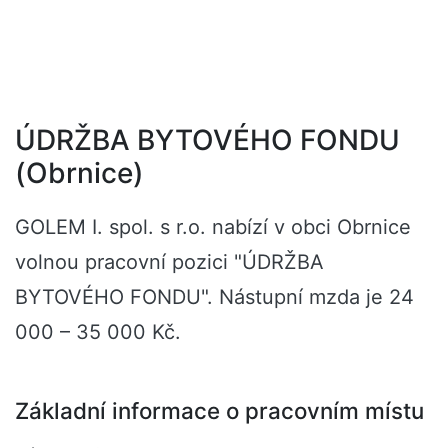
ÚDRŽBA BYTOVÉHO FONDU
(Obrnice)
GOLEM I. spol. s r.o. nabízí v obci Obrnice
volnou pracovní pozici "ÚDRŽBA
BYTOVÉHO FONDU". Nástupní mzda je 24
000 – 35 000 Kč.
Základní informace o pracovním místu