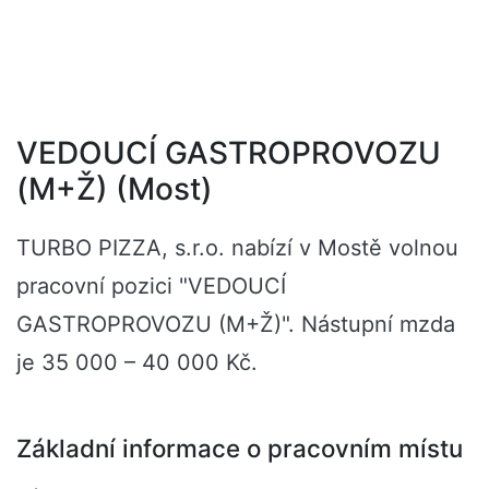
VEDOUCÍ GASTROPROVOZU
(M+Ž) (Most)
TURBO PIZZA, s.r.o. nabízí v Mostě volnou
pracovní pozici "VEDOUCÍ
GASTROPROVOZU (M+Ž)". Nástupní mzda
je 35 000 – 40 000 Kč.
Základní informace o pracovním místu