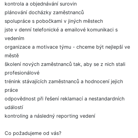
kontrola a objednávání surovin
plánování docházky zaměstnanců
spolupráce s pobočkami v jiných městech
jste v denní telefonické a emailové komunikaci s
vedením
organizace a motivace týmu - chceme být nejlepší ve
městě
školení nových zaměstnanců tak, aby se z nich stali
profesionálové
trénink stávajících zaměstnanců a hodnocení jejich
práce
odpovědnost při řešení reklamací a nestandardních
událostí
kontroling a následný reporting vedení
Co požadujeme od vás?