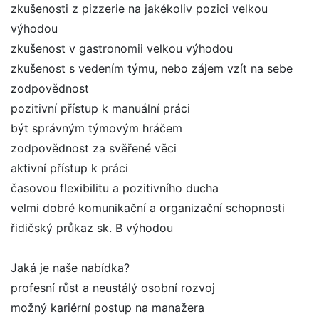
zkušenosti z pizzerie na jakékoliv pozici velkou
výhodou
zkušenost v gastronomii velkou výhodou
zkušenost s vedením týmu, nebo zájem vzít na sebe
zodpovědnost
pozitivní přístup k manuální práci
být správným týmovým hráčem
zodpovědnost za svěřené věci
aktivní přístup k práci
časovou flexibilitu a pozitivního ducha
velmi dobré komunikační a organizační schopnosti
řidičský průkaz sk. B výhodou
Jaká je naše nabídka?
profesní růst a neustálý osobní rozvoj
možný kariérní postup na manažera