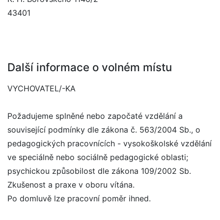
43401
Další informace o volném místu
VYCHOVATEL/-KA
Požadujeme splněné nebo započaté vzdělání a
související podmínky dle zákona č. 563/2004 Sb., o
pedagogických pracovnících - vysokoškolské vzdělání
ve speciálně nebo sociálně pedagogické oblasti;
psychickou způsobilost dle zákona 109/2002 Sb.
Zkušenost a praxe v oboru vítána.
Po domluvě lze pracovní poměr ihned.