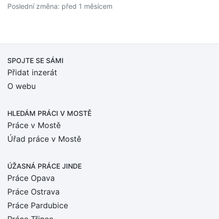
Poslední změna: před 1 měsícem
SPOJTE SE SÁMI
Přidat inzerát
O webu
HLEDÁM PRÁCI
V MOSTĚ
Práce v Mostě
Úřad práce v Mostě
ÚŽASNÁ PRÁCE JINDE
Práce Opava
Práce Ostrava
Práce Pardubice