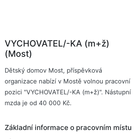
VYCHOVATEL/-KA (m+ž)
(Most)
Dětský domov Most, příspěvková
organizace nabízí v Mostě volnou pracovní
pozici "VYCHOVATEL/-KA (m+ž)". Nástupní
mzda je od 40 000 Kč.
Základní informace o pracovním místu