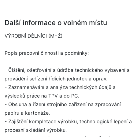
Další informace o volném místu
VÝROBNÍ DĚLNÍCI (M+Ž)
Popis pracovní činnosti a podmínky:
- Čištění, ošetřování a údržba technického vybavení a
provádění seřízení řídících jednotek a oprav.
- Zaznamenávání a analýza technických údajů a
výsledků práce na TPV a do PC.
- Obsluha a řízení strojního zařízení na zpracování
papíru a kartonáže.
- Zajištění kompletace výrobku, technologické lepení a
procesní skládání výrobku.